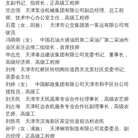
支副书记、指挥长，正高级工程师
甘志强 天津泵业机械集团有限公司副总经理、总工程
师、技术中心办公室主任，高级工程师
石霞（女，回族） 天津市公交集团第一客运有限公司驾
驶员
冯萌萌（女） 中国石油大港油田第二采油厂第二采油作
业区采注运维二组组长，首席技师
华志忠 天津泰达建设集团有限公司党委书记、董事长，
高级经济师、高级工程师
刘伟 天津市红桥区铃铛阁街道西关北里社区党委书记、
居委会主任
刘婷（女） 中国邮政集团有限公司天津市和平区分公司
揽投员，高级工
刘天民 天津市天民蔬果专业合作社理事长，高级农艺师
刘占海 天津旺达农机服务专业合作社副理事长，高级农
艺师、高级工
刘胜亮 天津市滨海新区茶淀街道前沽村农民
孙宇（女，满族） 天津钢管制造有限公司党委委员、副
总经理，正高级工程师