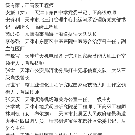
级专家，正高级工程师
安媛（女） 天津市第四中学党委书记，正高级教师
安静利 天津市北三河管理中心北运河系管理所党支部书
记、副所长，高级工程师
芮岐松 东疆海事局海上海巡执法大队队长
李修强 天津市东丽区中医医院中医综合治疗科主任，副
主任医师
李晓宝 天津航天机电设备研究所国家级技能大师工作室
领衔人，首席技师
张雷 天津市公安局河北分局打击犯罪侦查支队二大队三
级高级警长
张世军 核工业理化工程研究院国家级技能大师工作室领
衔人，首席技师
张庆庆 天津滨海机场海关办公室主任、一级主办
张学斌 天津市地质调查研究院总工程师，正高级工程师
林则银（女，布依族） 天津市北辰区人民政府瑞景街道
办事处四级调研员、瑞景街道宝翠花都社区党委书记、居
委会主任