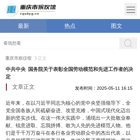
最新
热点
图文
重庆市殡仪馆
正文
中共中央 国务院关于表彰全国劳动模范和先进工作者的决
定
文章正文
发布时间：2025-05-11 16:15
近年来，在以习近平同志为核心的党中央坚强领导下，全
党全国各族人民砥砺奋进、攻坚克难，中国式现代化迈出
新的坚实步伐。在这一伟大实践中，涌现出一大批敬业奉
献、锐意进取、忘我拼搏、敢为人先的先进模范人物。他
们是千千万万奋斗在各行各业劳动群众中的杰出代表，以