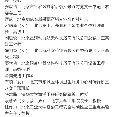
长，技师
龚双情 北京市平谷区刘家店镇江米洞村党支部书记、村
委会主任
宫成 北京功成名就果蔬产销专业合作社社长
宋丽新（女） 北京桃山月亮湖种养殖专业合作社理事
长，高级工
刘建设 北京星河动力航天科技股份有限公司总裁，正高
级工程师
陈明霞（女） 北京斯利安药业有限公司中药总监，正高
级工程师
廖代均 北京同益中新材料科技股份有限公司设备工程
师，高级技师
全国先进工作者
李萌（女） 北京市东城区环境卫生服务中心时传祥所三
八女子班班长
张建民 清华大学海洋工程研究院院长，教授
段慧玲（女，蒙古族） 北京大学工学院院长，教授
杜修力 北京工业大学桥梁工程安全与韧性全国重点实验
室主任，教授