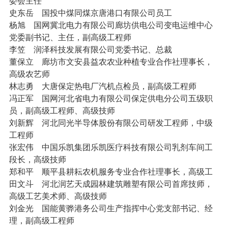
委会主任
史东岳 国投中煤同煤京唐港口有限公司员工
杨旭 国网冀北电力有限公司廊坊供电公司变电运维中心
党委副书记、主任，副高级工程师
李笠 润泽科技发展有限公司党委书记、总裁
董保立 廊坊市文安县益农农业种植专业合作社理事长，
高级农艺师
林志勇 大唐保定热电厂汽机点检员，副高级工程师
冯正军 国网河北省电力有限公司保定供电分公司五级职
员，副高级工程师、高级技师
刘新辉 河北同光半导体股份有限公司研发工程师，中级
工程师
张宏伟 中国乐凯集团乐凯医疗科技有限公司乳剂车间工
段长，高级技师
郑和平 顺平县耕耘农机服务专业合作社理事长，高级工
田文斗 河北润艺天成园林建筑雕塑有限公司首席技师，
高级工艺美术师、高级技师
刘金光 国能黄骅港务公司生产指挥中心党支部书记、经
理，副高级工程师