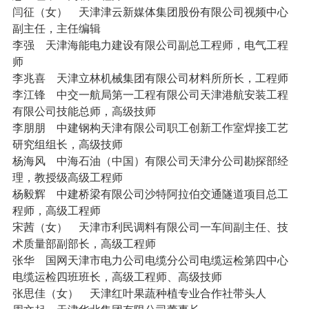
闫征（女） 天津津云新媒体集团股份有限公司视频中心
副主任，主任编辑
李强 天津海能电力建设有限公司副总工程师，电气工程
师
李兆喜 天津立林机械集团有限公司材料所所长，工程师
李江锋 中交一航局第一工程有限公司天津港航安装工程
有限公司技能总师，高级技师
李朋朋 中建钢构天津有限公司职工创新工作室焊接工艺
研究组组长，高级技师
杨海风 中海石油（中国）有限公司天津分公司勘探部经
理，教授级高级工程师
杨毅辉 中建桥梁有限公司沙特阿拉伯交通隧道项目总工
程师，高级工程师
宋茜（女） 天津市利民调料有限公司一车间副主任、技
术质量部副部长，高级工程师
张华 国网天津市电力公司电缆分公司电缆运检第四中心
电缆运检四班班长，高级工程师、高级技师
张思佳（女） 天津红叶果蔬种植专业合作社带头人