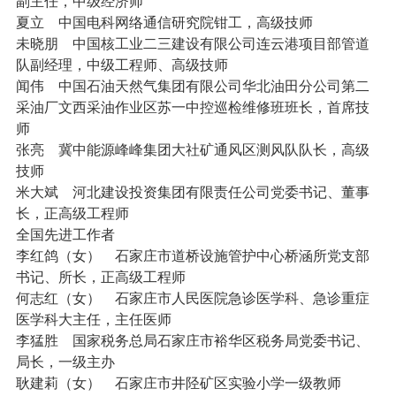
副主任，中级经济师
夏立 中国电科网络通信研究院钳工，高级技师
未晓朋 中国核工业二三建设有限公司连云港项目部管道
队副经理，中级工程师、高级技师
闻伟 中国石油天然气集团有限公司华北油田分公司第二
采油厂文西采油作业区苏一中控巡检维修班班长，首席技
师
张亮 冀中能源峰峰集团大社矿通风区测风队队长，高级
技师
米大斌 河北建设投资集团有限责任公司党委书记、董事
长，正高级工程师
全国先进工作者
李红鸽（女） 石家庄市道桥设施管护中心桥涵所党支部
书记、所长，正高级工程师
何志红（女） 石家庄市人民医院急诊医学科、急诊重症
医学科大主任，主任医师
李猛胜 国家税务总局石家庄市裕华区税务局党委书记、
局长，一级主办
耿建莉（女） 石家庄市井陉矿区实验小学一级教师