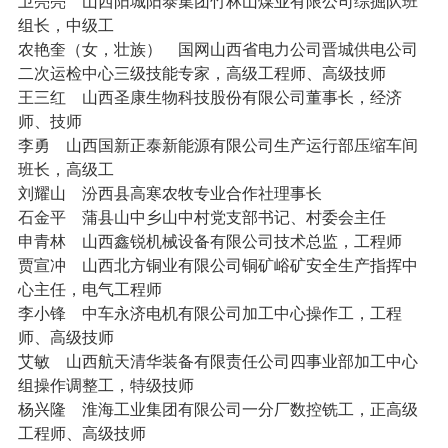
卫亮亮 山西阳城阳泰集团竹林山煤业有限公司综掘队班
组长，中级工
农艳奎（女，壮族） 国网山西省电力公司晋城供电公司
二次运检中心三级技能专家，高级工程师、高级技师
王三红 山西圣康生物科技股份有限公司董事长，经济
师、技师
李勇 山西国新正泰新能源有限公司生产运行部压缩车间
班长，高级工
刘耀山 汾西县高寒农牧专业合作社理事长
石金平 蒲县山中乡山中村党支部书记、村委会主任
申青林 山西鑫锐机械设备有限公司技术总监，工程师
贾宣冲 山西北方铜业有限公司铜矿峪矿安全生产指挥中
心主任，电气工程师
李小锋 中车永济电机有限公司加工中心操作工，工程
师、高级技师
艾敏 山西航天清华装备有限责任公司四事业部加工中心
组操作调整工，特级技师
杨兴隆 淮海工业集团有限公司一分厂数控铣工，正高级
工程师、高级技师