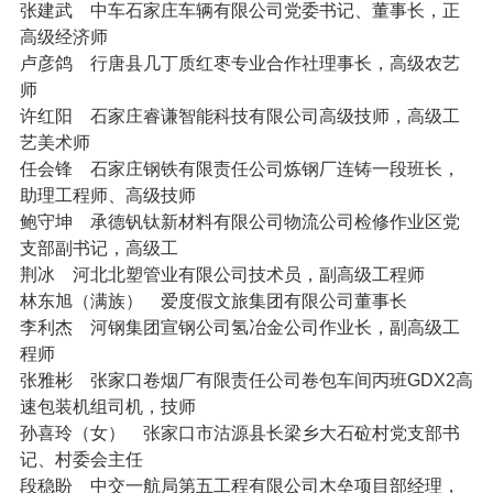
张建武 中车石家庄车辆有限公司党委书记、董事长，正
高级经济师
卢彦鸽 行唐县几丁质红枣专业合作社理事长，高级农艺
师
许红阳 石家庄睿谦智能科技有限公司高级技师，高级工
艺美术师
任会锋 石家庄钢铁有限责任公司炼钢厂连铸一段班长，
助理工程师、高级技师
鲍守坤 承德钒钛新材料有限公司物流公司检修作业区党
支部副书记，高级工
荆冰 河北北塑管业有限公司技术员，副高级工程师
林东旭（满族） 爱度假文旅集团有限公司董事长
李利杰 河钢集团宣钢公司氢冶金公司作业长，副高级工
程师
张雅彬 张家口卷烟厂有限责任公司卷包车间丙班GDX2高
速包装机组司机，技师
孙喜玲（女） 张家口市沽源县长梁乡大石砬村党支部书
记、村委会主任
段稳盼 中交一航局第五工程有限公司木垒项目部经理，