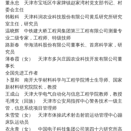
董永忠 天津市宝坻区牛家牌镇赵家湾村党支部书记、村
委会主任
韩毅科 天津科润农业科技股份有限公司黄瓜研究所研究
室主任，研究员
温晓辉 中铁建大桥工程局集团第三工程有限公司测量专
业二级专家，工程师、特级技师
路新春 华海清科股份有限公司董事长、首席科学家，研
究员
薄春霞（女） 天津市多兴庄园农业科技开发有限公司董
事长
全国先进工作者
卜显和 南开大学材料科学与工程学院博士生导师、国家
新材料研究院院长，教授
王成山 天津大学电气自动化与信息工程学院教师，教授
毛博文（回族） 天津市公安局指挥中心警务技术一级主
管，信息系统项目管理师
朱雪莹（女） 天津市体操武术射击射箭运动管理中心蹦
床队运动员
衣永青（女） 中国电子科技集团公司第四十六研究所高