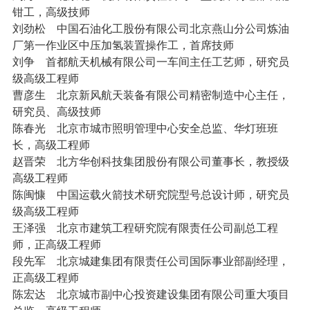
钳工，高级技师
刘劲松 中国石油化工股份有限公司北京燕山分公司炼油
厂第一作业区中压加氢装置操作工，首席技师
刘争 首都航天机械有限公司一车间主任工艺师，研究员
级高级工程师
曹彦生 北京新风航天装备有限公司精密制造中心主任，
研究员、高级技师
陈春光 北京市城市照明管理中心安全总监、华灯班班
长，高级工程师
赵晋荣 北方华创科技集团股份有限公司董事长，教授级
高级工程师
陈闽慷 中国运载火箭技术研究院型号总设计师，研究员
级高级工程师
王泽强 北京市建筑工程研究院有限责任公司副总工程
师，正高级工程师
段先军 北京城建集团有限责任公司国际事业部副经理，
正高级工程师
陈宏达 北京城市副中心投资建设集团有限公司重大项目