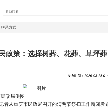
联系方式
民政策：选择树葬、花葬、草坪葬
发布时间：2026-03-28 01:
市民政局供图
闻记者从重庆市民政局召开的清明节祭扫工作新闻发